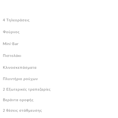
4 Τηλεοράσεις
Φούρνος
Mini-Bar
Πιστολάκι
Κλινοσκεπάσματα
Πλυντήριο ρούχων
2 Εξωτερικές τραπεζαρίες
Βεράντα οροφής
2 θέσεις στάθμευσης