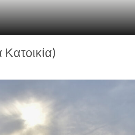
 Κατοικία)